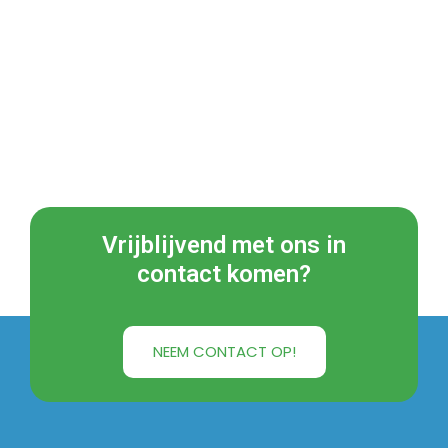
Vrijblijvend met ons in
contact komen?
NEEM CONTACT OP!