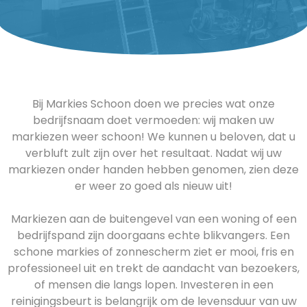
Bij Markies Schoon doen we precies wat onze
bedrijfsnaam doet vermoeden: wij maken uw
markiezen weer schoon! We kunnen u beloven, dat u
verbluft zult zijn over het resultaat. Nadat wij uw
markiezen onder handen hebben genomen, zien deze
er weer zo goed als nieuw uit!
Markiezen aan de buitengevel van een woning of een
bedrijfspand zijn doorgaans echte blikvangers. Een
schone markies of zonnescherm ziet er mooi, fris en
professioneel uit en trekt de aandacht van bezoekers,
of mensen die langs lopen. Investeren in een
reinigingsbeurt is belangrijk om de levensduur van uw