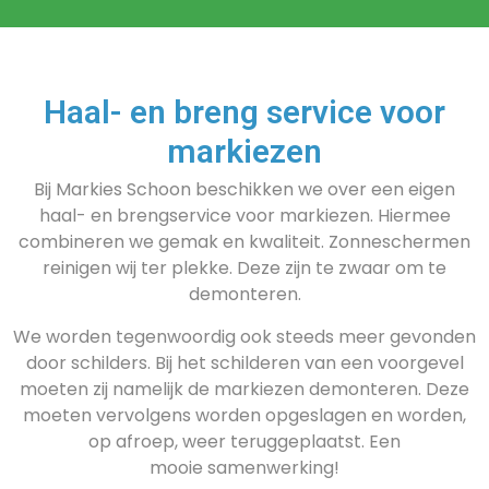
Haal- en breng service voor
markiezen
Bij Markies Schoon beschikken we over een eigen
haal- en brengservice voor markiezen. Hiermee
combineren we gemak en kwaliteit. Zonneschermen
reinigen wij ter plekke. Deze zijn te zwaar om te
demonteren.
We worden tegenwoordig ook steeds meer gevonden
door schilders. Bij het schilderen van een voorgevel
moeten zij namelijk de markiezen demonteren. Deze
moeten vervolgens worden opgeslagen en worden,
op afroep, weer teruggeplaatst. Een
mooie samenwerking!