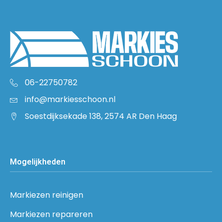
06-22750782
info@markiesschoon.nl
Soestdijksekade 138, 2574 AR Den Haag
Mogelijkheden
Markiezen reinigen
Markiezen repareren