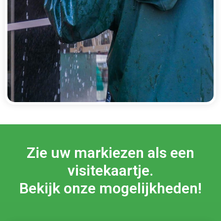
Zie uw markiezen als een
visitekaartje.
Bekijk onze mogelijkheden!