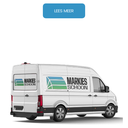
LEES MEER