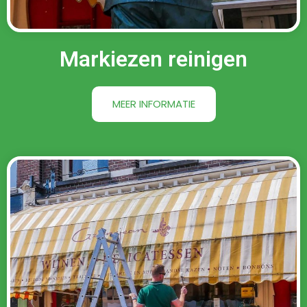
Markiezen reinigen
MEER INFORMATIE